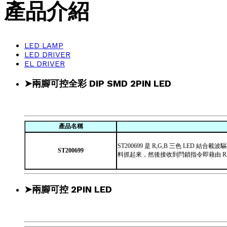
產品介紹
LED LAMP
LED DRIVER
EL DRIVER
➤兩腳可控全彩 DIP SMD 2PIN LED
產品名稱
ST200699 是 R,G,B 三色 LED
ST200699
料抓起來，然後接收到閂鎖指令即藉由 R,G
➤兩腳可控 2PIN LED