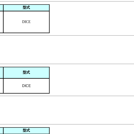
型式
DICE
型式
DICE
型式