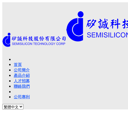
首頁
公司簡介
產品介紹
人才招募
聯絡我們
公司專利